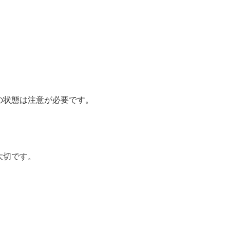
の状態は注意が必要です。
大切です。