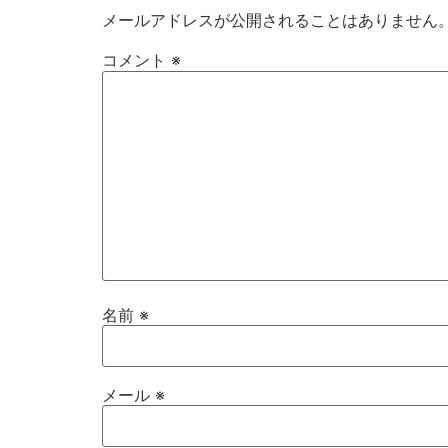
メールアドレスが公開されることはありません
コメント
※
名前
※
メール
※