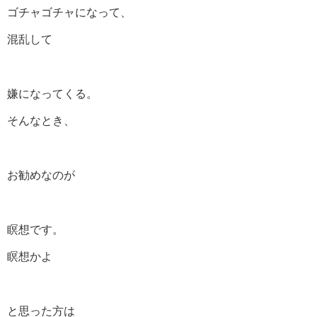
ゴチャゴチャになって、
混乱して
嫌になってくる。
そんなとき、
お勧めなのが
瞑想です。
瞑想かよ
と思った方は