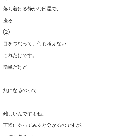
落ち着ける静かな部屋で、
座る
②
目をつむって、何も考えない
これだけです。
簡単だけど
無になるのって
難しいんですよね。
実際にやってみると分かるのですが、