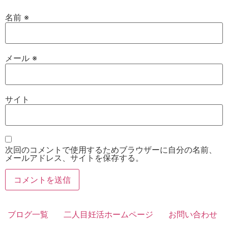
名前
※
メール
※
サイト
次回のコメントで使用するためブラウザーに自分の名前、
メールアドレス、サイトを保存する。
ブログ一覧
二人目妊活ホームページ
お問い合わせ