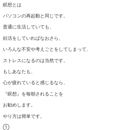
瞑想とは
パソコンの再起動と同じです。
普通に生活していても、
妊活をしていればなおさら、
いろんな不安や考えごとをしてしまって、
ストレスになるのは当然です。
もしあなたも、
心が疲れていると感じるなら、
『瞑想』を毎朝されることを
お勧めします。
やり方は簡単です。
①