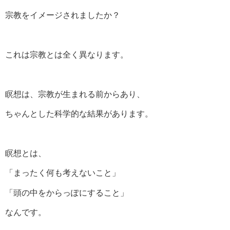
宗教をイメージされましたか？
これは宗教とは全く異なります。
瞑想は、宗教が生まれる前からあり、
ちゃんとした科学的な結果があります。
瞑想とは、
「まったく何も考えないこと」
「頭の中をからっぽにすること」
なんです。