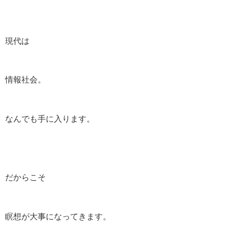
現代は
情報社会。
なんでも手に入ります。
だからこそ
瞑想が大事になってきます。