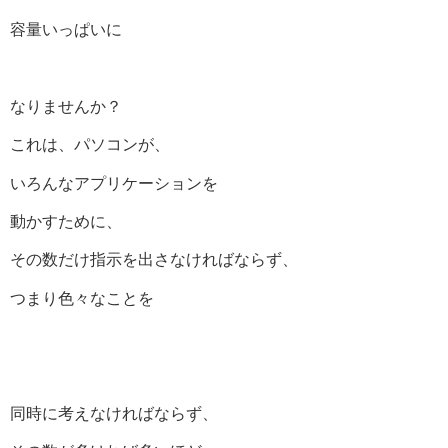
容量いっぱいに
なりませんか？
これは、パソコンが、
いろんなアプリケーションを
動かすために、
その数だけ指示を出さなければならず、
つまり色々なことを
同時に考えなければならず、