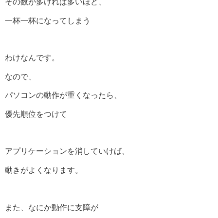
その数が多ければ多いほど、
一杯一杯になってしまう
わけなんです。
なので、
パソコンの動作が重くなったら、
優先順位をつけて
アプリケーションを消していけば、
動きがよくなります。
また、なにか動作に支障が