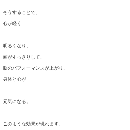
そうすることで、
心が軽く
明るくなり、
頭がすっきりして、
脳のパフォーマンスが上がり、
身体と心が
元気になる。
このような効果が現れます。