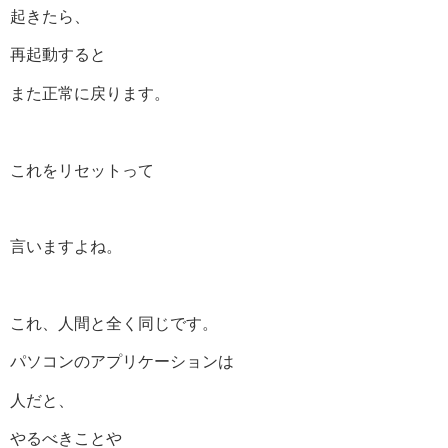
起きたら、
再起動すると
また正常に戻ります。
これをリセットって
言いますよね。
これ、人間と全く同じです。
パソコンのアプリケーションは
人だと、
やるべきことや