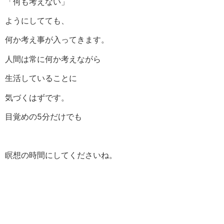
「何も考えない」
ようにしてても、
何か考え事が入ってきます。
人間は常に何か考えながら
生活していることに
気づくはずです。
目覚めの5分だけでも
瞑想の時間にしてくださいね。