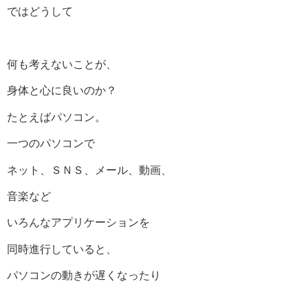
ではどうして
何も考えないことが、
身体と心に良いのか？
たとえばパソコン。
一つのパソコンで
ネット、ＳＮＳ、メール、動画、
音楽など
いろんなアプリケーションを
同時進行していると、
パソコンの動きが遅くなったり