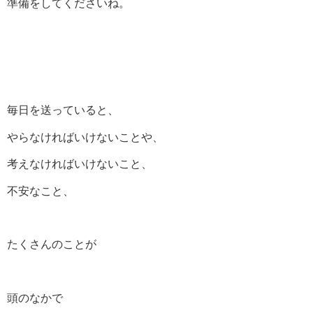
準備をしてくださいね。
毎日を送っていると、
やらなければいけないことや、
考えなければいけないこと、
不安なこと、
たくさんのことが
頭のなかで