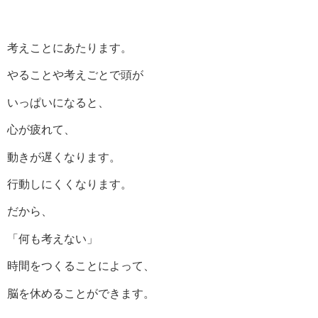
考えことにあたります。
やることや考えごとで頭が
いっぱいになると、
心が疲れて、
動きが遅くなります。
行動しにくくなります。
だから、
「何も考えない」
時間をつくることによって、
脳を休めることができます。