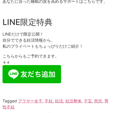
あなたに合った睡眠の質を高めるサポートはこちらです。
LINE限定特典
LINEだけで限定公開！
自分でできる妊活情報から、
私のプライベートもちょっぴりだけご紹介！
こちらからもご予約できます。
↓↓
Tagged
アラサー女子
,
不妊
,
妊活
,
妊活整体
,
子宝
,
所沢
,
男
性不妊