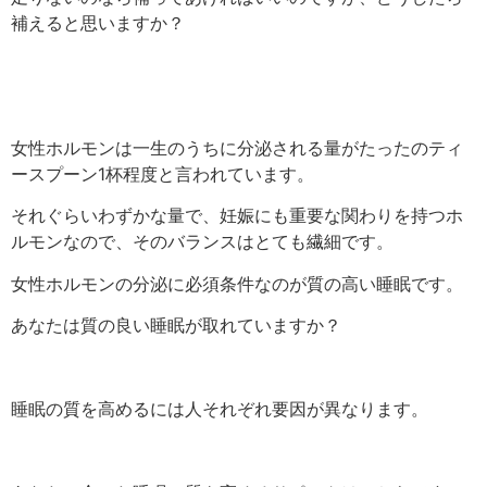
補えると思いますか？
女性ホルモンは一生のうちに分泌される量がたったの
ティ
ースプーン1杯
程度と言われています。
それぐらいわずかな量で、妊娠にも重要な関わりを持つホ
ルモンなので、そのバランスはとても繊細です。
女性ホルモンの分泌に必須条件なのが質の高い睡眠です。
あなたは質の良い睡眠が取れていますか？
睡眠の質を高めるには人それぞれ要因が異なります。