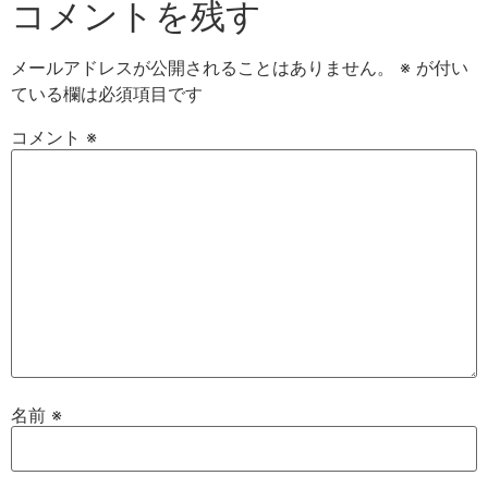
コメントを残す
メールアドレスが公開されることはありません。
※
が付い
ている欄は必須項目です
コメント
※
名前
※