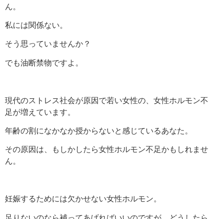
ん。
私には関係ない。
そう思っていませんか？
でも油断禁物ですよ。
現代のストレス社会が原因で若い女性の、女性ホルモン不
足が増えています。
年齢の割になかなか授からないと感じているあなた。
その原因は、もしかしたら女性ホルモン不足かもしれませ
ん。
妊娠するためには欠かせない女性ホルモン。
足りないのなら補ってあげればいいのですが、どうしたら