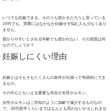
いつでも妊娠できる、そのうち授かるだろうと思っている
20代でも、実際にはなかなか妊娠せず悩む人も少なくあり
ません。
授かりやすいとされる年齢でも授かれない、その原因は何
なのでしょうか？
妊娠しにくい理由
妊娠とはそもそもたくさんの条件が出揃って奇跡的にでき
るもの。
その中心ともいえる重要な存在が
女性ホルモン
。
女性ホルモンはご存知のように加齢で減少するものなの
で、30代前半くらいまではなんとも思わないかもしれませ