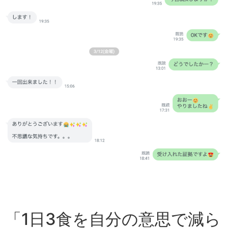
「1日3食を自分の意思で減ら