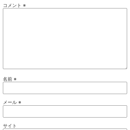
コメント
※
名前
※
メール
※
サイト