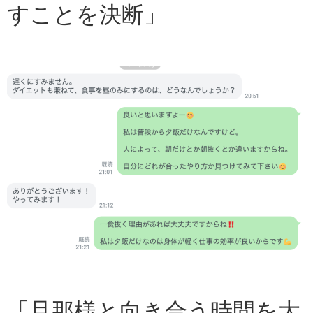
すことを決断」
「旦那様と向き合う時間を大