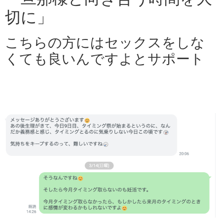
切に」
こちらの方にはセックスをしな
くても良いんですよとサポート