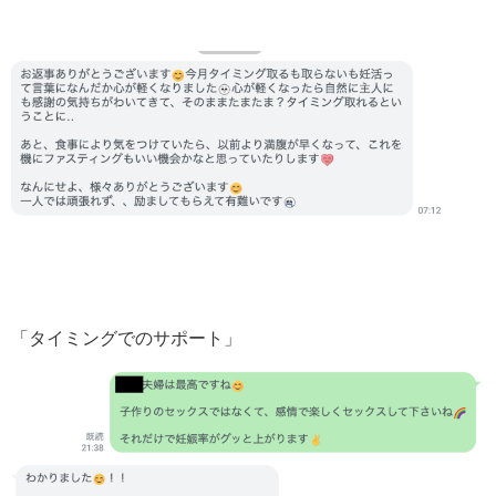
「タイミングでのサポート」