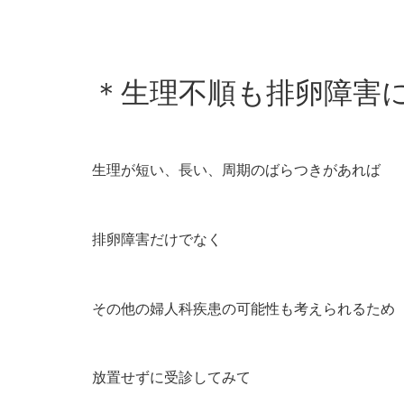
＊生理不順も排卵障害
生理が短い、長い、周期のばらつきがあれば
排卵障害だけでなく
その他の婦人科疾患の可能性も考えられるため
放置せずに受診してみて