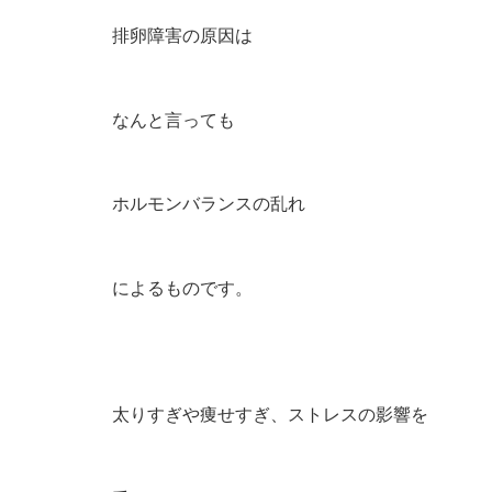
排卵障害の原因は
なんと言っても
ホルモンバランスの乱れ
によるものです。
太りすぎや痩せすぎ、ストレスの影響を