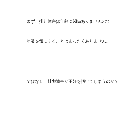
まず、排卵障害は年齢に関係ありませんので
年齢を気にすることはまったくありません。
ではなぜ、排卵障害が不妊を招いてしまうのか