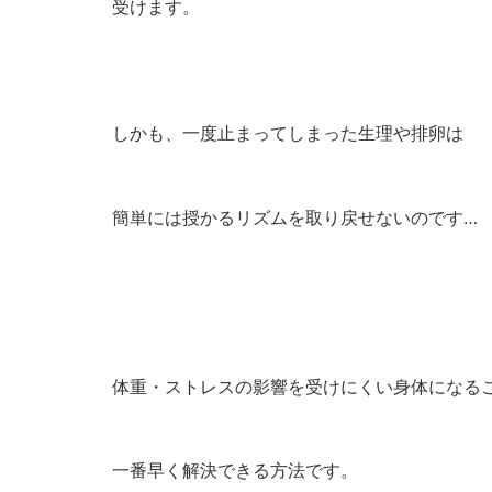
受けます。
しかも、一度止まってしまった生理や排卵は
簡単には授かるリズムを取り戻せないのです…
体重・ストレスの影響を受けにくい身体になる
一番早く解決できる方法です。