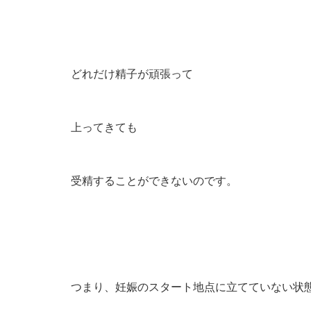
どれだけ精子が頑張って
上ってきても
受精することができないのです。
つまり、妊娠のスタート地点に立てていない状