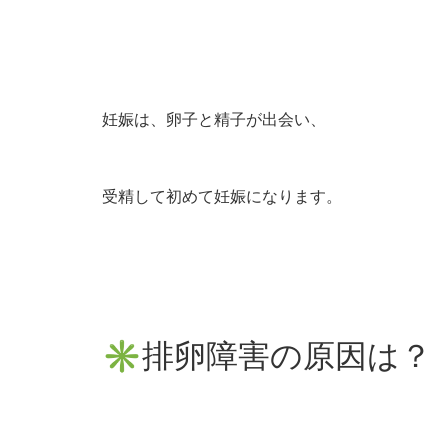
妊娠は、卵子と精子が出会い、
受精して初めて妊娠になります。
✳︎排卵障害の原因は？