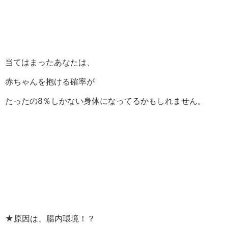
当てはまったあなたは、
赤ちゃんを抱ける確率が
たったの8％しかない身体になってるかもしれません。
★原因は、腸内環境！？