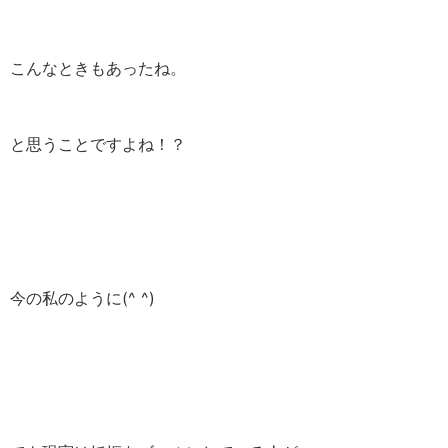
こんなときもあったね。
と思うことですよね！？
今の私のように(^ ^)