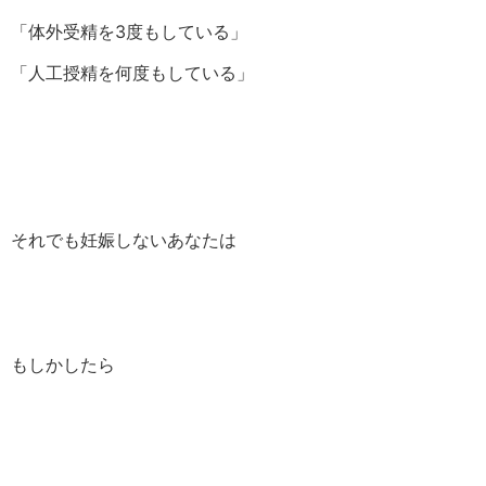
「体外受精を3度もしている」
「人工授精を何度もしている」
それでも妊娠しないあなたは
もしかしたら