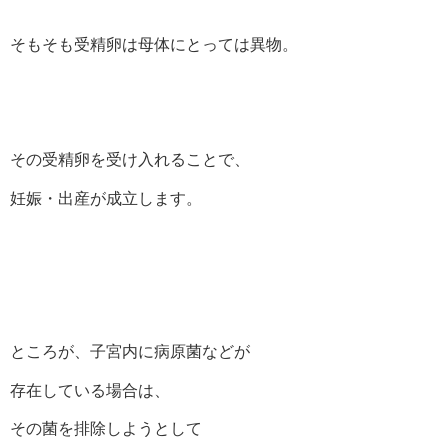
そもそも受精卵は母体にとっては異物。
その受精卵を受け入れることで、
妊娠・出産が成立します。
ところが、子宮内に病原菌などが
存在している場合は、
その菌を排除しようとして