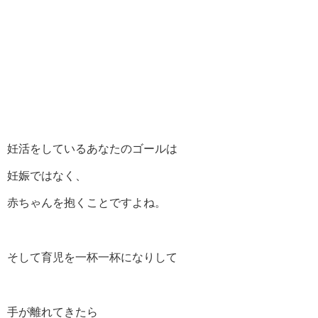
妊活をしているあなたのゴールは
妊娠ではなく、
赤ちゃんを抱くことですよね。
そして育児を一杯一杯になりして
手が離れてきたら