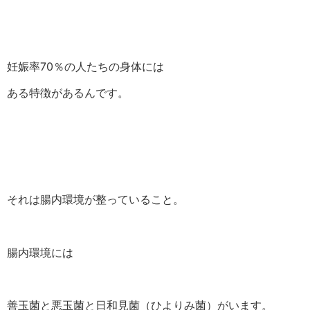
妊娠率70％の人たちの身体には
ある特徴があるんです。
それは腸内環境が整っていること。
腸内環境には
善玉菌と悪玉菌と日和見菌（ひよりみ菌）がいます。