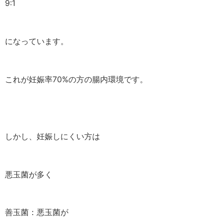
9:1
になっています。
これが妊娠率70%の方の腸内環境です。
しかし、妊娠しにくい方は
悪玉菌が多く
善玉菌：悪玉菌が