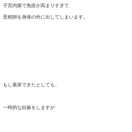
子宮内膜で免疫が高まりすぎて
受精卵を身体の外に出してしまいます。
もし着床できたとしても、
一時的な妊娠をしますが