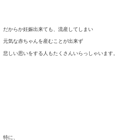
だからか妊娠出来ても、流産してしまい
元気な赤ちゃんを産むことが出来ず
悲しい思いをする人もたくさんいらっしゃいます。
特に、