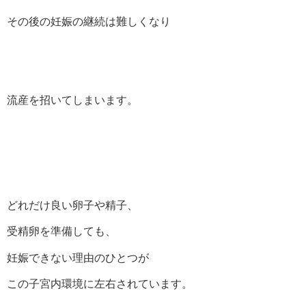
その後の妊娠の継続は難しくなり
流産を招いてしまいます。
どれだけ良い卵子や精子、
受精卵を準備しても、
妊娠できない理由のひとつが
この子宮内環境に左右されています。