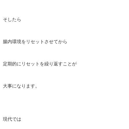
そしたら
腸内環境をリセットさせてから
定期的にリセットを繰り返すことが
大事になります。
現代では