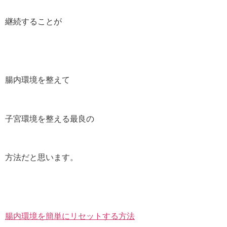
継続することが
腸内環境を整えて
子宮環境を整える最良の
方法だと思います。
腸内環境を簡単にリセットする方法