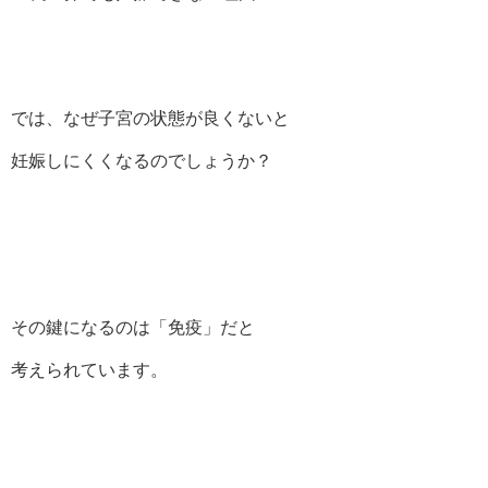
では、なぜ子宮の状態が良くないと
妊娠しにくくなるのでしょうか？
その鍵になるのは「免疫」だと
考えられています。