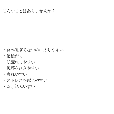
こんなことはありませんか？
・食べ過ぎてないのに太りやすい
・便秘がち
・肌荒れしやすい
・風邪をひきやすい
・疲れやすい
・ストレスを感じやすい
・落ち込みやすい