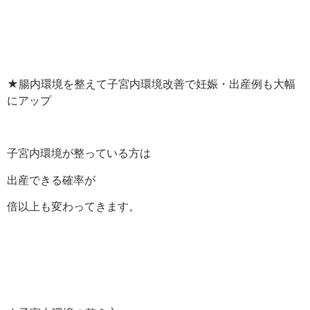
★腸内環境を整えて子宮内環境改善で妊娠・出産例も大幅
にアップ
子宮内環境が整っている方は
出産できる確率が
倍以上も変わってきます。