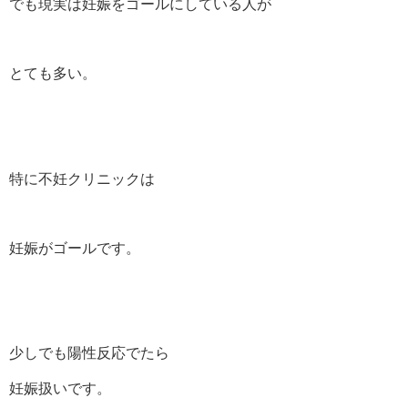
でも現実は妊娠をゴールにしている人が
とても多い。
特に不妊クリニックは
妊娠がゴールです。
少しでも陽性反応でたら
妊娠扱いです。