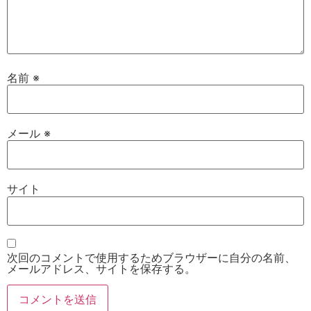
名前
※
メール
※
サイト
次回のコメントで使用するためブラウザーに自分の名前、
メールアドレス、サイトを保存する。