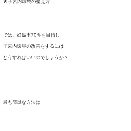
★子宮内環境の整え方
では、妊娠率70％を目指し
子宮内環境の改善をするには
どうすればいいのでしょうか？
最も簡単な方法は