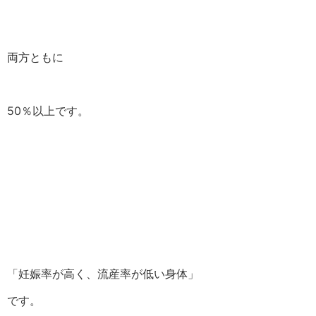
両方ともに
50％以上です。
「妊娠率が高く、流産率が低い身体」
です。