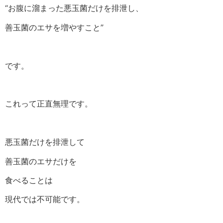
“お腹に溜まった悪玉菌だけを排泄し、
善玉菌のエサを増やすこと”
です。
これって正直無理です。
悪玉菌だけを排泄して
善玉菌のエサだけを
食べることは
現代では不可能です。