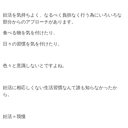
妊活を気持ちよく、なるべく負担なく行う為にいろいろな
部分からのアプローチがあります。
食べる物を気を付けたり、
日々の習慣を気を付けたり。
色々と意識しないとですよね。
妊活に相応しくない生活習慣なんて誰も知らなかったか
ら。
妊活＝我慢