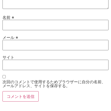
名前
※
メール
※
サイト
次回のコメントで使用するためブラウザーに自分の名前、
メールアドレス、サイトを保存する。