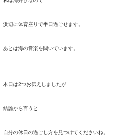
私は海好きなので
浜辺に体育座りで半日過ごせます。
あとは海の音楽を聞いています。
本日は2つお伝えしましたが
結論から言うと
自分の休日の過ごし方を見つけてくださいね。