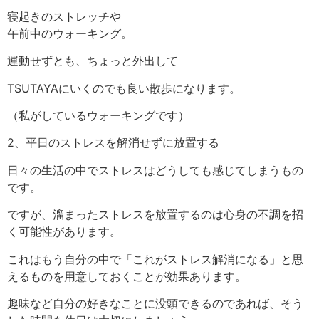
寝起きのストレッチや
午前中のウォーキング。
運動せずとも、ちょっと外出して
TSUTAYAにいくのでも良い散歩になります。
（私がしているウォーキングです）
2、平日のストレスを解消せずに放置する
日々の生活の中でストレスはどうしても感じてしまうもの
です。
ですが、溜まったストレスを放置するのは心身の不調を招
く可能性があります。
これはもう自分の中で「これがストレス解消になる」と思
えるものを用意しておくことが効果あります。
趣味など自分の好きなことに没頭できるのであれば、そう