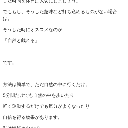
した時間を休日は大切にしましょう。
でももし、そうした趣味など打ち込めるものがない場合
は。
そうした時にオススメなのが
「自然と戯れる」
です。
方法は簡単で、ただ自然の中に行くだけ。
5分間だけでも自然の中を歩いたり
軽く運動するだけでも気分がよくなったり
自信を得る効果があります。