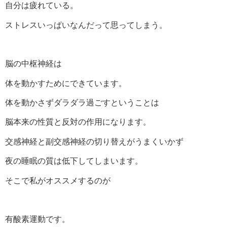
自分は疲れている。
ストレスいっぱいなんだって思ってしまう。
脳の中枢神経は
体を動かすためにできています。
体を動かさずダラダラ過ごすということは
脳本来の性質と反対の作用になります。
交感神経と副交感神経の切り替えがうまくいかず
夜の睡眠の質は低下してしまいます。
そこで私がオススメするのが
有酸素運動です。