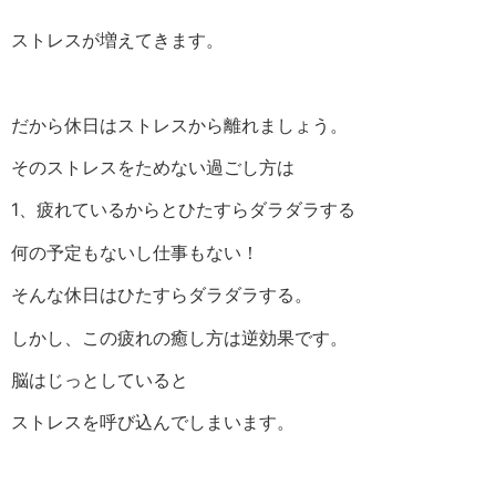
ストレスが増えてきます。
だから休日はストレスから離れましょう。
そのストレスをためない過ごし方は
1、疲れているからとひたすらダラダラする
何の予定もないし仕事もない！
そんな休日はひたすらダラダラする。
しかし、この疲れの癒し方は逆効果です。
脳はじっとしていると
ストレスを呼び込んでしまいます。