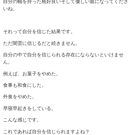
自分の軸を持った格好良いそして優しい親になってくださ
いね。
それって自分を信じた結果です。
ただ闇雲に信じるだと続きません。
自分の中で自分を信じられる存在にならないといけませ
ん。
例えば、お菓子をやめた。
食事も和食にした。
外食をやめた。
早寝早起きをしている。
こんな感じです。
これであれば自分を信じられますよね？