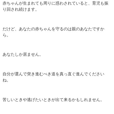
赤ちゃんが生まれても周りに惑わされていると、育児も振
り回され続けます。
だけど、あなたの赤ちゃんを守るのは親のあなたですか
ら。
あなたしか居ません。
自分が選んで突き進むべき道を真っ直ぐ進んでください
ね。
苦しいときや逃げたいときが出て来るかもしれません。