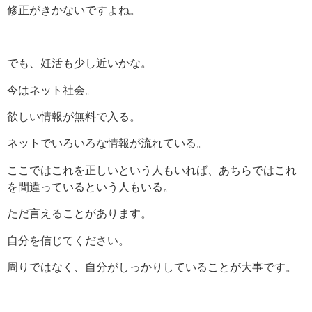
修正がきかないですよね。
でも、妊活も少し近いかな。
今はネット社会。
欲しい情報が無料で入る。
ネットでいろいろな情報が流れている。
ここではこれを正しいという人もいれば、あちらではこれ
を間違っているという人もいる。
ただ言えることがあります。
自分を信じてください。
周りではなく、自分がしっかりしていることが大事です。