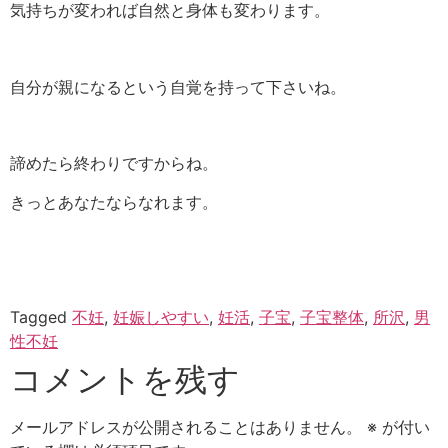
気持ちが変われば自然と身体も変わります。
自分が親になるという自覚を持って下さいね。
諦めたら終わりですからね。
きっとあなたならなれます。
Tagged
不妊
,
妊娠しやすい
,
妊活
,
子宝
,
子宝整体
,
所沢
,
男
性不妊
コメントを残す
メールアドレスが公開されることはありません。
※
が付い