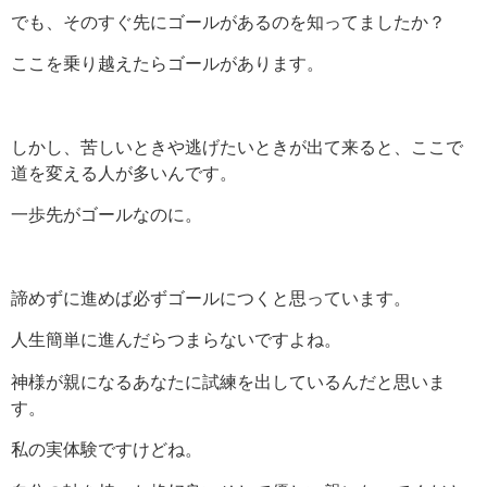
でも、そのすぐ先にゴールがあるのを知ってましたか？
ここを乗り越えたらゴールがあります。
しかし、苦しいときや逃げたいときが出て来ると、ここで
道を変える人が多いんです。
一歩先がゴールなのに。
諦めずに進めば必ずゴールにつくと思っています。
人生簡単に進んだらつまらないですよね。
神様が親になるあなたに試練を出しているんだと思いま
す。
私の実体験ですけどね。