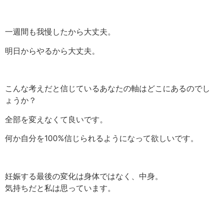
一週間も我慢したから大丈夫。
明日からやるから大丈夫。
こんな考えだと信じているあなたの軸はどこにあるのでし
ょうか？
全部を変えなくて良いです。
何か自分を100%信じられるようになって欲しいです。
妊娠する最後の変化は身体ではなく、中身。
気持ちだと私は思っています。