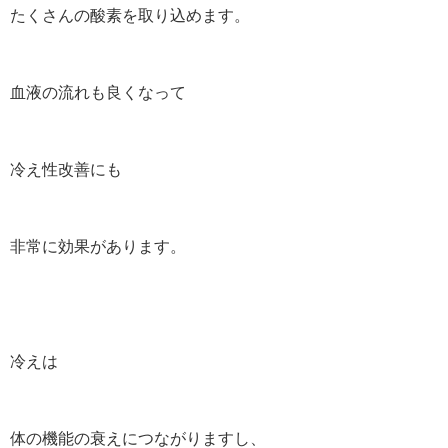
たくさんの酸素を取り込めます。
血液の流れも良くなって
冷え性改善にも
非常に効果があります。
冷えは
体の機能の衰えにつながりますし、