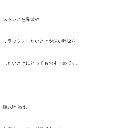
ストレスを発散や
リラックスしたいときや深い呼吸を
したいときにとってもおすすめです。
腹式呼吸は、