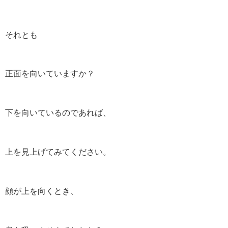
それとも
正面を向いていますか？
下を向いているのであれば、
上を見上げてみてください。
顔が上を向くとき、