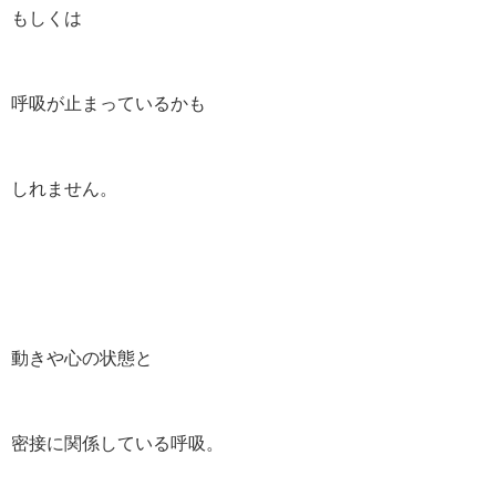
もしくは
呼吸が止まっているかも
しれません。
動きや心の状態と
密接に関係している呼吸。