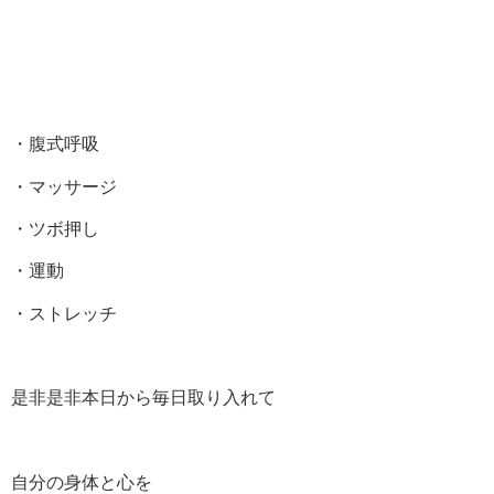
・腹式呼吸
・マッサージ
・ツボ押し
・運動
・ストレッチ
是非是非本日から毎日取り入れて
自分の身体と心を