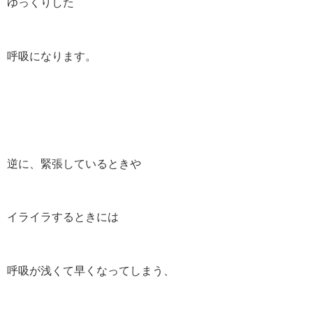
ゆっくりした
呼吸になります。
逆に、緊張しているときや
イライラするときには
呼吸が浅くて早くなってしまう、