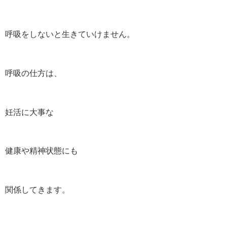
呼吸をしないと生きていけません。
呼吸の仕方は、
妊活に大事な
健康や精神状態にも
関係してきます。