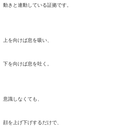
動きと連動している証拠です。
上を向けば息を吸い、
下を向けば息を吐く。
意識しなくても、
顔を上げ下げするだけで、