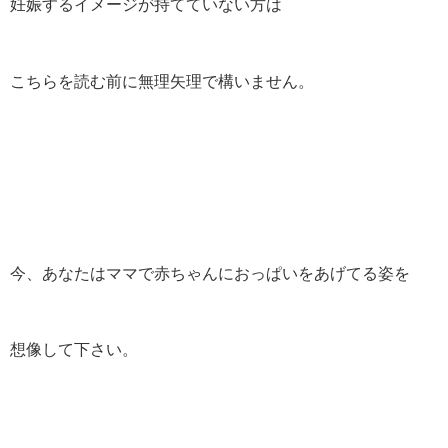
妊娠するイメージが持てていない方は
こちらを読む前に無理矢理で構いません。
今、あなたはママで赤ちゃんにおっぱいをあげてる姿を
想像して下さい。