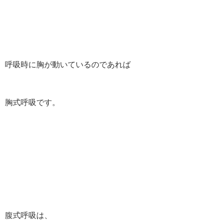
呼吸時に胸が動いているのであれば
胸式呼吸です。
腹式呼吸は、