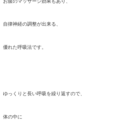
お腹のマッサージ効果もあり、
自律神経の調整が出来る、
優れた呼吸法です。
ゆっくりと長い呼吸を繰り返すので、
体の中に