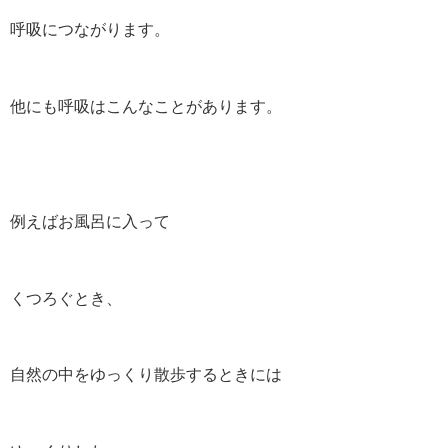
呼吸につながります。
他にも呼吸はこんなことがあります。
例えばお風呂に入って
くつろぐとき、
自然の中をゆっくり散歩するときには