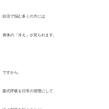
妊活で悩む多くの方には
身体の「冷え」が見られます。
ですから、
腹式呼吸を日常の習慣にして