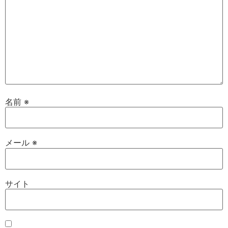
名前
※
メール
※
サイト