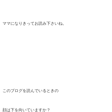
ママになりきってお読み下さいね。
このブログを読んでいるときの
顔は下を向いていますか？