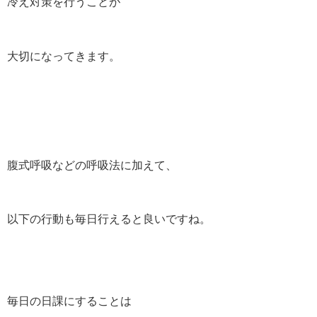
冷え対策を行うことが
大切になってきます。
腹式呼吸などの呼吸法に加えて、
以下の行動も毎日行えると良いですね。
毎日の日課にすることは