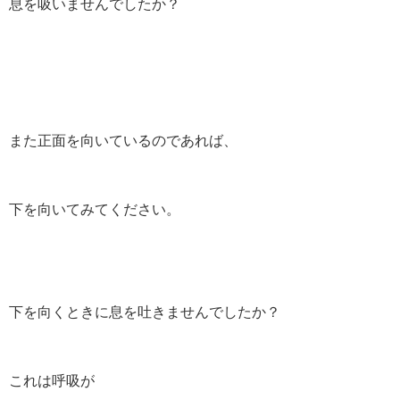
息を吸いませんでしたか？
また正面を向いているのであれば、
下を向いてみてください。
下を向くときに息を吐きませんでしたか？
これは呼吸が