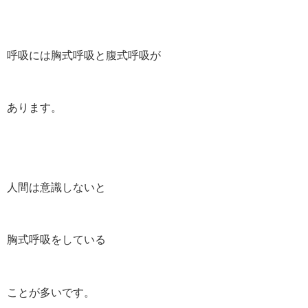
呼吸には胸式呼吸と腹式呼吸が
あります。
人間は意識しないと
胸式呼吸をしている
ことが多いです。