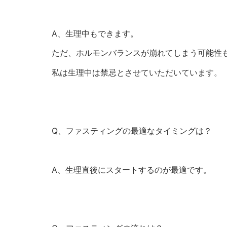
A、生理中もできます。
ただ、ホルモンバランスが崩れてしまう可能性
私は生理中は禁忌とさせていただいています。
Q、ファスティングの最適なタイミングは？
A、生理直後にスタートするのが最適です。