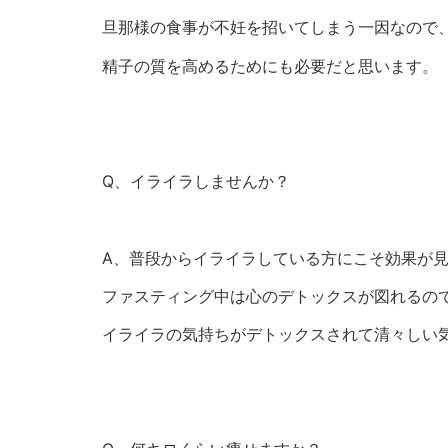
旦那様の食事が不妊を招いてしまう一因なので
精子の質を高めるためにも必要だと思います。
Q、イライラしませんか？
A、普段からイライラしている方にこそ効果が
ファスティング中は心のデトックスが図れるの
イライラの気持ちがデトックスされて清々しい