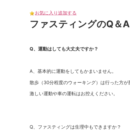
Skip
to
お気に入り追加する
content
ファスティングのQ＆A
Q、運動はしても大丈夫ですか？
A、基本的に運動をしてもかまいません。
散歩（30分程度のウォーキング）は行った方が
激しい運動や車の運転はお控えください。
Q、ファスティングは生理中もできますか？