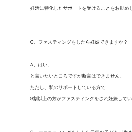
妊活に特化したサポートを受けることをお勧め
Q、ファスティングをしたら妊娠できますか？
A、はい。
と言いたいところですが断言はできません。
ただし、私のサポートしている方で
9割以上の方がファスティングをされ妊娠して