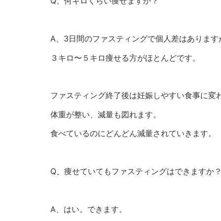
Q、何キロくらい痩せますか？
A、3日間のファスティングで個人差はあります
３キロ〜５キロ痩せる方がほとんどです。
ファスティング終了後は妊娠しやすい食事に変
体重が整い、減量も図れます。
食べているのにどんどん減量されていきます。
Q、痩せていてもファスティングはできますか
A、はい。できます。