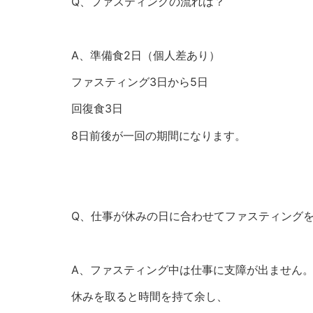
Q、ファスティングの流れは？
A、準備食2日（個人差あり）
ファスティング3日から5日
回復食3日
8日前後が一回の期間になります。
Q、仕事が休みの日に合わせてファスティング
A、ファスティング中は仕事に支障が出ません
休みを取ると時間を持て余し、