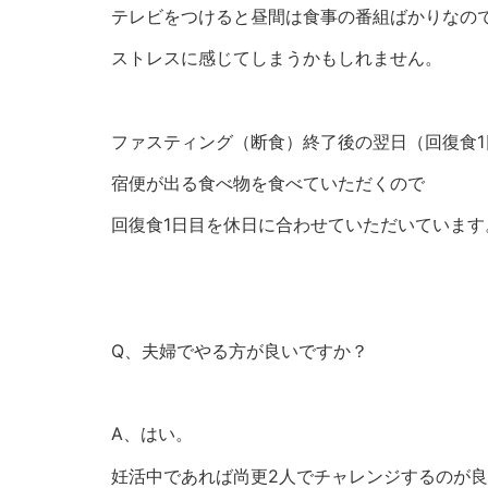
テレビをつけると昼間は食事の番組ばかりなの
ストレスに感じてしまうかもしれません。
ファスティング（断食）終了後の翌日（回復食1
宿便が出る食べ物を食べていただくので
回復食1日目を休日に合わせていただいています
Q、夫婦でやる方が良いですか？
A、はい。
妊活中であれば尚更2人でチャレンジするのが