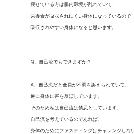
痩せている方は腸内環境が乱れていて、
栄養素が吸収されにくい身体になっているので
吸収されやすい身体になると思います。
Q、自己流でもできますか？
A、自己流だと全員が不調を訴えられていて、
逆に身体に害を及ぼしています。
そのため私は自己流は禁忌としています。
自己流を考えているのであれば、
身体のためにファスティングはチャレンジしな