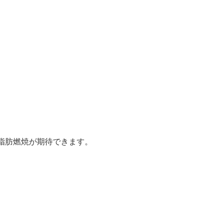
脂肪燃焼が期待できます。