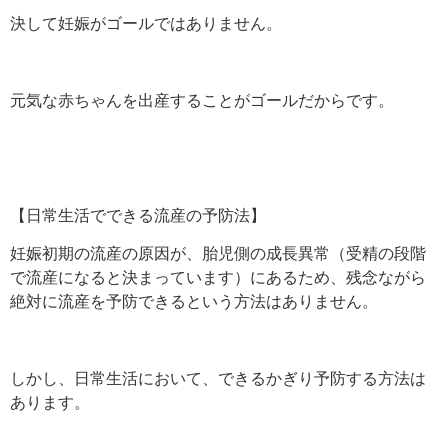
決して妊娠がゴールではありません。
元気な赤ちゃんを出産することがゴールだからです。
【日常生活でできる流産の予防法】
妊娠初期の流産の原因が、胎児側の成長異常（受精の段階
で流産になると決まっています）にあるため、残念ながら
絶対に流産を予防できるという方法はありません。
しかし、日常生活において、できるかぎり予防する方法は
あります。