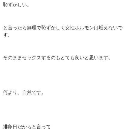
恥ずかしい。
と言ったら無理で恥ずかしく女性ホルモンは増えないで
す。
そのままセックスするのもとても良いと思います。
何より、自然です。
排卵日だからと言って