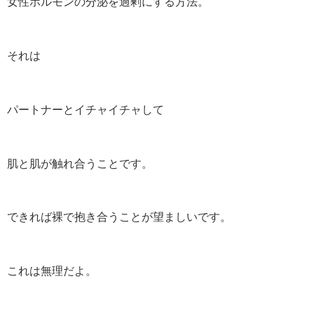
女性ホルモンの分泌を過剰にする方法。
それは
パートナーとイチャイチャして
肌と肌が触れ合うことです。
できれば裸で抱き合うことが望ましいです。
これは無理だよ。