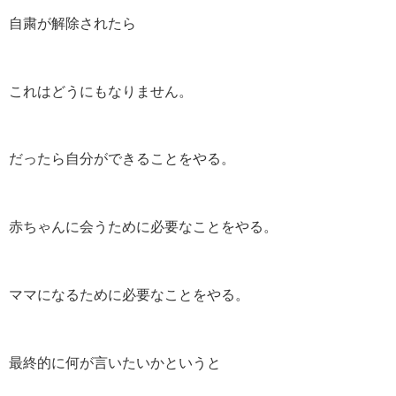
自粛が解除されたら
これはどうにもなりません。
だったら自分ができることをやる。
赤ちゃんに会うために必要なことをやる。
ママになるために必要なことをやる。
最終的に何が言いたいかというと