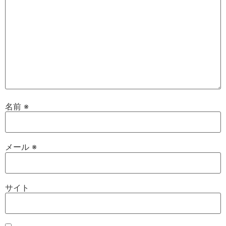
名前
※
メール
※
サイト