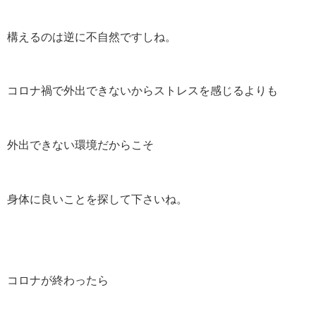
構えるのは逆に不自然ですしね。
コロナ禍で外出できないからストレスを感じるよりも
外出できない環境だからこそ
身体に良いことを探して下さいね。
コロナが終わったら