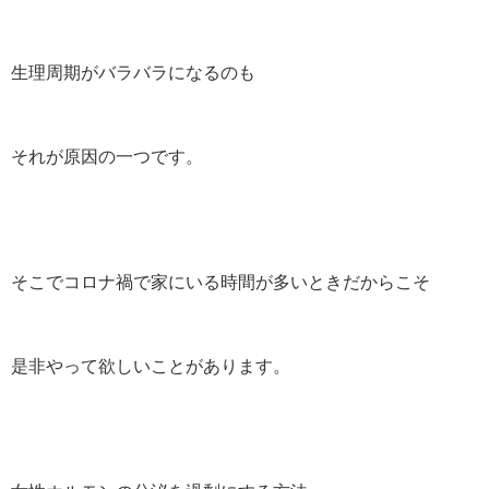
生理周期がバラバラになるのも
それが原因の一つです。
そこでコロナ禍で家にいる時間が多いときだからこそ
是非やって欲しいことがあります。