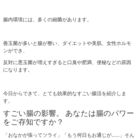
腸内環境には、多くの細菌があります。
善玉菌が多いと腸が整い、ダイエットや美肌、女性ホルモ
ンができ、
反対に悪玉菌が増えすぎると口臭や肥満、便秘などの原因
になります。
今日からできて、とても効果的なすごい腸活を紹介しま
す。
すごい腸の影響。 あなたは腸のパワー
をご存知ですか？
「おなかが張ってツライ」「もう何日もお通じが……」そん