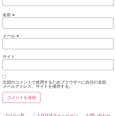
名前
※
メール
※
サイト
次回のコメントで使用するためブラウザーに自分の名前、
メールアドレス、サイトを保存する。
ブログ一覧
二人目妊活ホームページ
お問い合わせ