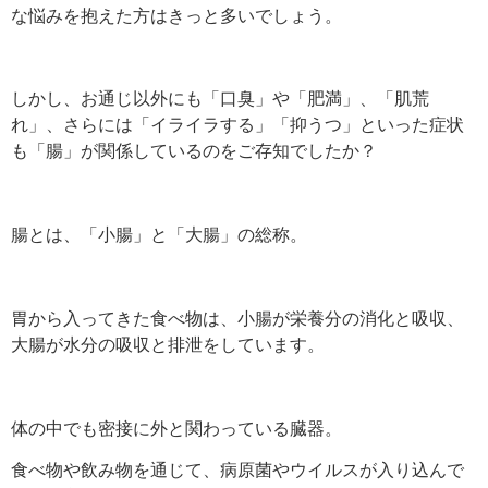
な悩みを抱えた方はきっと多いでしょう。
しかし、お通じ以外にも「口臭」や「肥満」、「肌荒
れ」、さらには「イライラする」「抑うつ」といった症状
も「腸」が関係しているのをご存知でしたか？
腸とは、「小腸」と「大腸」の総称。
胃から入ってきた食べ物は、小腸が栄養分の消化と吸収、
大腸が水分の吸収と排泄をしています。
体の中でも密接に外と関わっている臓器。
食べ物や飲み物を通じて、病原菌やウイルスが入り込んで