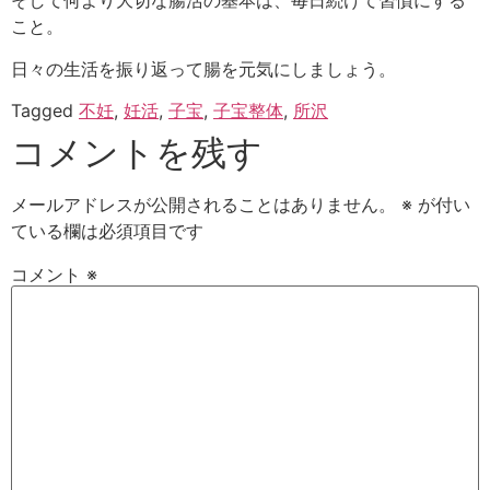
そして何より大切な腸活の基本は、毎日続けて習慣にする
こと。
日々の生活を振り返って腸を元気にしましょう。
Tagged
不妊
,
妊活
,
子宝
,
子宝整体
,
所沢
コメントを残す
メールアドレスが公開されることはありません。
※
が付い
ている欄は必須項目です
コメント
※