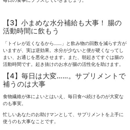
毎日の食事にプラスしていきましょう。
【3】小まめな水分補給も大事！ 腸の
活動時間に飲もう
「トイレが近くなるから……」と飲み物の回数を減らす方が
いますが、実は逆効果。水分が少ないと便が硬くなってし
まい、お通じを悪化させます。また、朝起きてすぐは腸の
活動時間です。起き抜けのお水が腸の活性化を助けます。
【4】毎日は大変……。サプリメントで
補うのは大事
食物繊維が体によいとはいえ、毎日食べ続けるのが大変な
のも事実。
忙しいあなたのお助けマンとして、サプリメントを上手に
使うのも大事なことです。