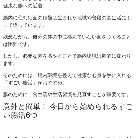
健康な腸への近道。
腸内に住む細菌の種類は生まれた地域や普段の食生活によ
って違っています。
残念ながら、自分の体の中に棲んでいない菌をつくること
は困難です。
しかし、必要な菌を増やすことで腸内環境は劇的に変わり
ます。
そのためには、腸内環境を整えて健康な心身を手に入れる
「すごい腸活」がおすすめ。
腸のために、食生活や生活習慣を見直すことが重要です。
意外と簡単！ 今日から始められるすご
い腸活6つ