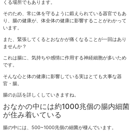
くる場所でもあります。
そのため、常に体を守るように鍛えられている器官でもあ
り、腸の健康が、体全体の健康に影響することがわかって
います。
また、緊張してくるとおなかが痛くなることが一回はあり
ませんか？
これは腸に、気持ちや感情に作用する神経細胞が多いため
です。
そんな心と体の健康に影響している実はとても大事な器
官・腸。
腸のお話を詳しくしていきますね。
おなかの中には約1000兆個の腸内細菌
が住み着いている
腸の中には、500~1000兆個の細菌が棲んでいます。