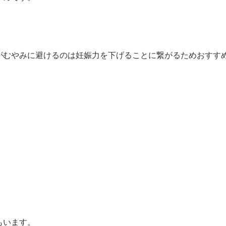
がむやみに避けるのは妊娠力を下げることに繋がるためおすす
もいます。