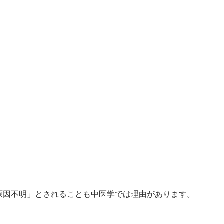
原因不明」とされることも中医学では理由があります。