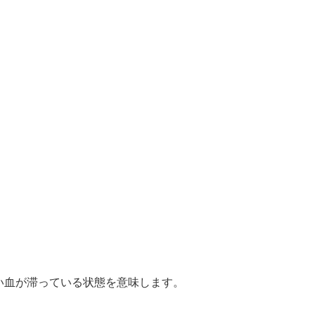
い血が滞っている状態を意味します。