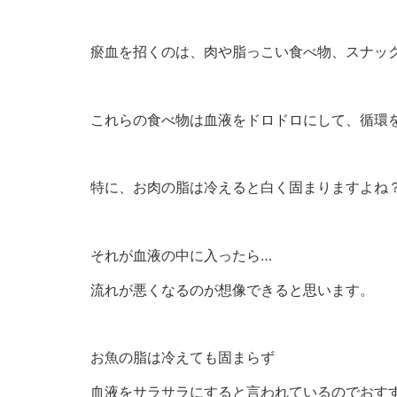
瘀血を招くのは、肉や脂っこい食べ物、スナッ
これらの食べ物は血液をドロドロにして、循環
特に、お肉の脂は冷えると白く固まりますよね
それが血液の中に入ったら…
流れが悪くなるのが想像できると思います。
お魚の脂は冷えても固まらず
血液をサラサラにすると言われているのでおす