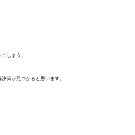
ってしまう」
解決策が見つかると思います。