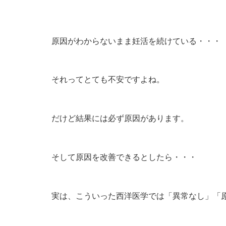
原因がわからないまま妊活を続けている・・・
それってとても不安ですよね。
だけど結果には必ず原因があります。
そして原因を改善できるとしたら・・・
実は、こういった西洋医学では「異常なし」「