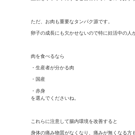
ただ、お肉も重要なタンパク源です。
卵子の成長にも欠かせないので特に妊活中の人
肉を食べるなら
・生産者が分かる肉
・国産
・赤身
を選んでくださいね。
これらに注意して腸内環境を改善すると
身体の痛み物質がなくなり、痛みが無くなる方