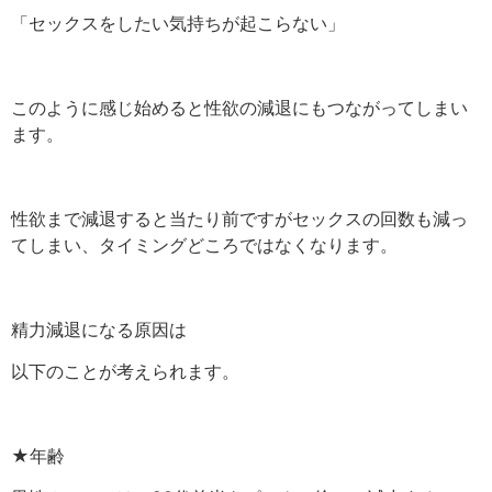
「セックスをしたい気持ちが起こらない」
このように感じ始めると性欲の減退にもつながってしまい
ます。
性欲まで減退すると当たり前ですがセックスの回数も減っ
てしまい、タイミングどころではなくなります。
精力減退になる原因は
以下のことが考えられます。
★年齢