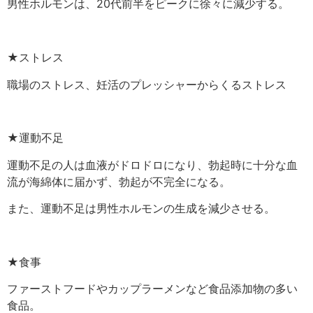
男性ホルモンは、20代前半をピークに徐々に減少する。
★ストレス
職場のストレス、妊活のプレッシャーからくるストレス
★運動不足
運動不足の人は血液がドロドロになり、勃起時に十分な血
流が海綿体に届かず、勃起が不完全になる。
また、運動不足は男性ホルモンの生成を減少させる。
★食事
ファーストフードやカップラーメンなど食品添加物の多い
食品。