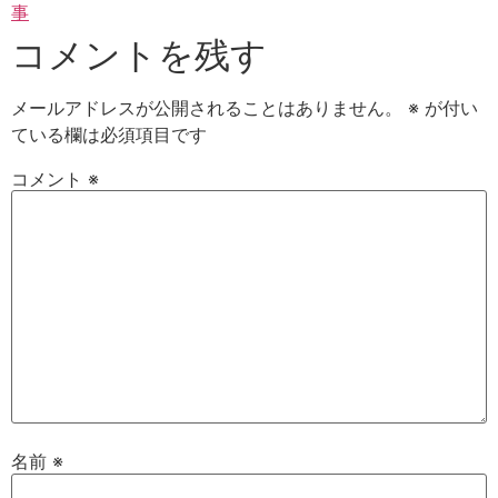
事
コメントを残す
メールアドレスが公開されることはありません。
※
が付い
ている欄は必須項目です
コメント
※
名前
※