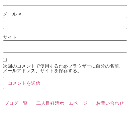
メール
※
サイト
次回のコメントで使用するためブラウザーに自分の名前、
メールアドレス、サイトを保存する。
ブログ一覧
二人目妊活ホームページ
お問い合わせ