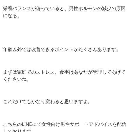
栄養バランスが偏っていると、男性ホルモンの減少の原因
になる。
年齢以外では改善できるポイントがたくさんあります。
まずは家庭でのストレス、食事はあなたが管理してあげて
くださいね。
これだけでもかなり変わると思いますよ。
こちらのLINEにて女性向け男性サポートアドバイスを配信
しております。