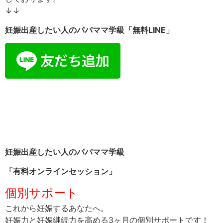
↓↓
妊娠出産したい人のパパママ学級「無料
LINE」
妊娠出産したい人のパパママ学級
「有料オンラインセッション」
個別サポート
これから妊娠するあなたへ。
妊娠力と妊娠継続力を高める3ヶ月の個別サポートです！