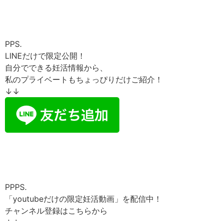
PPS.
LINEだけで限定公開！
自分でできる妊活情報から、
私のプライベートもちょっぴりだけご紹介！
↓↓
PPPS.
「youtubeだけの限定妊活動画」を配信中！
チャンネル登録はこちらから