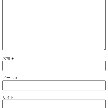
名前
※
メール
※
サイト