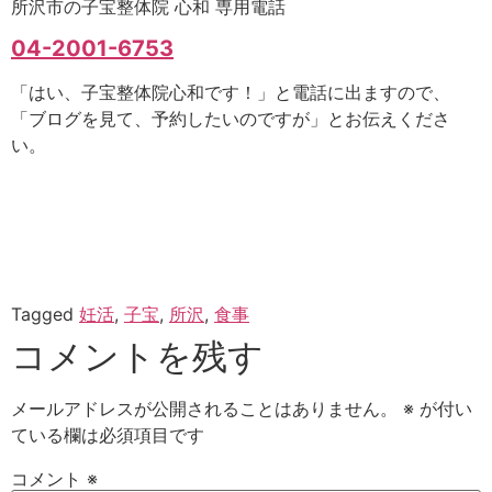
所沢市の子宝整体院 心和 専用電話
04-2001-6753
「はい、子宝整体院心和です！」と電話に出ますので、
「ブログを見て、予約したいのですが」とお伝えくださ
い。
Tagged
妊活
,
子宝
,
所沢
,
食事
コメントを残す
メールアドレスが公開されることはありません。
※
が付い
ている欄は必須項目です
コメント
※