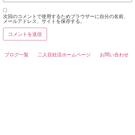
次回のコメントで使用するためブラウザーに自分の名前、
メールアドレス、サイトを保存する。
ブログ一覧
二人目妊活ホームページ
お問い合わせ