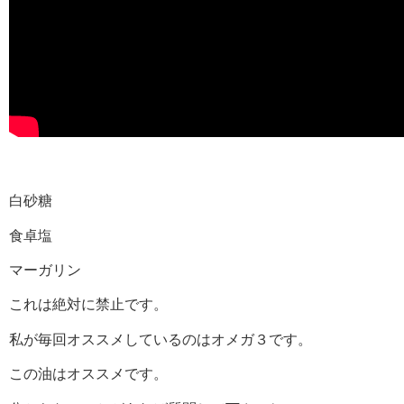
白砂糖
食卓塩
マーガリン
これは絶対に禁止です。
私が毎回オススメしているのはオメガ３です。
この油はオススメです。