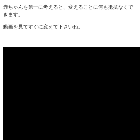
赤ちゃんを第一に考えると、変えることに何も抵抗なくで
きます。
動画を見てすぐに変えて下さいね。