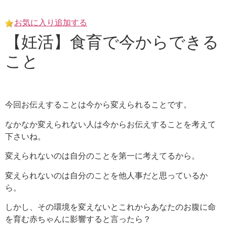
Skip
to
お気に入り追加する
content
【妊活】食育で今からできる
こと
今回お伝えすることは今から変えられることです。
なかなか変えられない人は今からお伝えすることを考えて
下さいね。
変えられないのは自分のことを第一に考えてるから。
変えられないのは自分のことを他人事だと思っているか
ら。
しかし、その環境を変えないとこれからあなたのお腹に命
を育む赤ちゃんに影響すると言ったら？