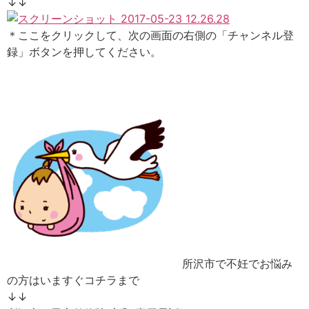
↓↓
＊ここをクリックして、次の画面の右側の「チャンネル登
録」ボタンを押してください。
所沢市で不妊でお悩み
の方はいますぐコチラまで
↓↓