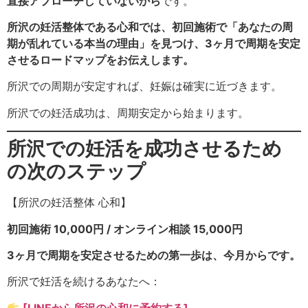
直接アプローチしていないから
です。
所沢の妊活整体である心和では、初回施術で「あなたの周
期が乱れている本当の理由」を見つけ、3ヶ月で周期を安定
させるロードマップをお伝えします。
所沢での周期が安定すれば、妊娠は確実に近づきます。
所沢での妊活成功は、周期安定から始まります。
所沢での妊活を成功させるため
の次のステップ
【所沢の妊活整体 心和】
初回施術 10,000円 / オンライン相談 15,000円
3ヶ月で周期を安定させるための第一歩は、今月からです。
所沢で妊活を続けるあなたへ：
[LINEから所沢の心和に予約する]