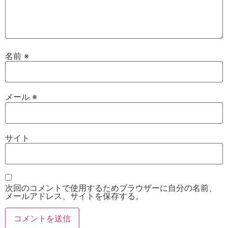
名前
※
メール
※
サイト
次回のコメントで使用するためブラウザーに自分の名前、
メールアドレス、サイトを保存する。