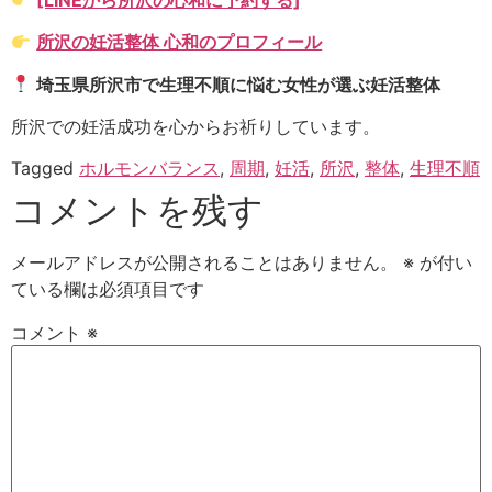
所沢の妊活整体 心和のプロフィール
埼玉県所沢市で生理不順に悩む女性が選ぶ妊活整体
所沢での妊活成功を心からお祈りしています。
Tagged
ホルモンバランス
,
周期
,
妊活
,
所沢
,
整体
,
生理不順
コメントを残す
メールアドレスが公開されることはありません。
※
が付い
ている欄は必須項目です
コメント
※