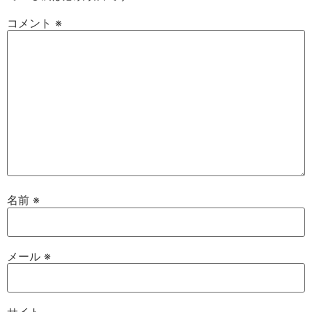
コメント
※
名前
※
メール
※