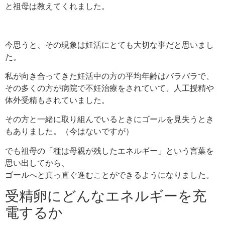
と祖母は教えてくれました。
今思うと、その現象は妊活にとても大切な事だと思いまし
た。
私が向き合ってきた妊活中の方の平均年齢はバラバラで、
その多くの方が病院で不妊治療をされていて、人工授精や
体外受精もされていました。
その方と一緒に取り組んでいるときに
ゴールを見失うとき
もありました。（今はないですが）
でも祖母の「種は母親が残したエネルギー」という言葉を
思い出してから、
ゴールへと真っ直ぐ進むことができるようになりました。
受精卵にどんなエネルギーを充
電するか