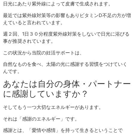
日光にあたり紫外線によって皮膚で生成されます。
最近では紫外線対策等の影響もありビタミンD不足の方が増
えていると言われています。
週２回、1
日３０分程度紫外線対策をしないで日光に浴びる
事が推奨されています。
この状況から当院の妊活サポートは、
自然なものを食べ、太陽の光に感謝する習慣をつけていく
んです。
あなたは自分の身体・パートナー
に感謝していますか？
そしてもう一つ大切なエネルギーがあります。
それは「感謝のエネルギー」です。
感謝とは、「愛情や感情」を持って生きるということで