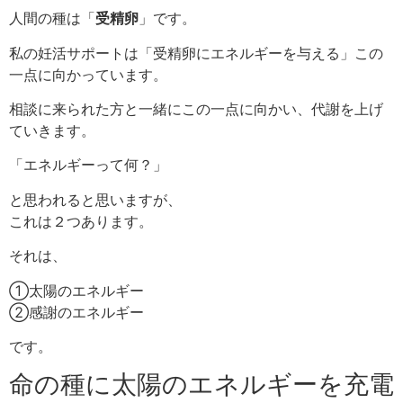
人間の種は「
受精卵
」です。
私の妊活サポートは「受精卵にエネルギーを与える」この
一点に向かっています。
相談に来られた方と一緒にこの一点に向かい、代謝を上げ
ていきます。
「エネルギーって何？」
と思われると思いますが、
これは２つあります。
それは、
①太陽のエネルギー
②感謝のエネルギー
です。
命の種に太陽のエネルギーを充電