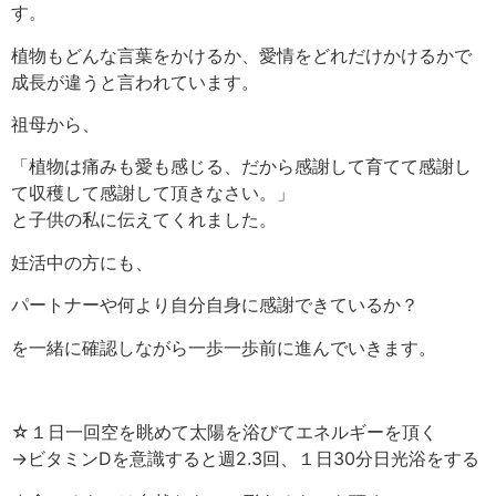
す。
植物もどんな言葉をかけるか、愛情をどれだけかけるかで
成長が違うと言われています。
祖母から、
「植物は痛みも愛も感じる、だから感謝して育てて感謝し
て収穫して感謝して頂きなさい。」
と子供の私に伝えてくれました。
妊活中の方にも、
パートナーや何より自分自身に感謝できているか？
を一緒に確認しながら一歩一歩前に進んでいきます。
☆１日一回空を眺めて太陽を浴びてエネルギーを頂く
→ビタミンDを意識すると週2.3回、１日30分日光浴をする