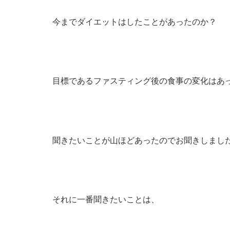
今までダイエットはしたことがあったのか？
目標であるファスティング後の食事の変化はあ
聞きたいことが山ほどあったのでお聞きしまし
それに一番聞きたいことは、