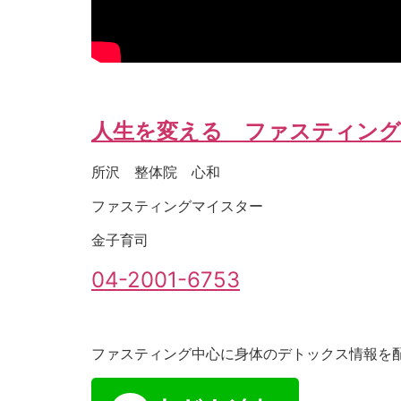
人生を変える ファスティング
所沢 整体院 心和
ファスティングマイスター
金子育司
04-2001-6753
ファスティング中心に身体のデトックス情報を