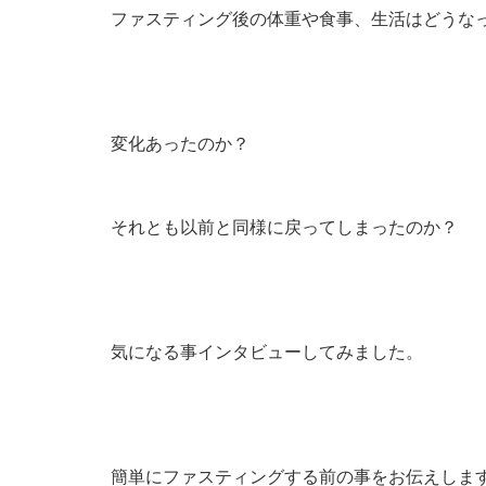
ファスティング後の体重や食事、生活はどうな
変化あったのか？
それとも以前と同様に戻ってしまったのか？
気になる事インタビューしてみました。
簡単にファスティングする前の事をお伝えしま