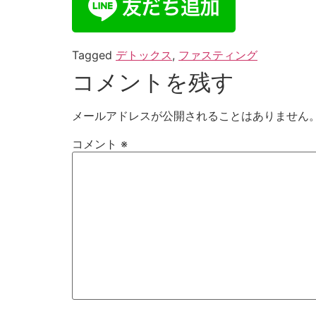
Tagged
デトックス
,
ファスティング
コメントを残す
メールアドレスが公開されることはありません
コメント
※