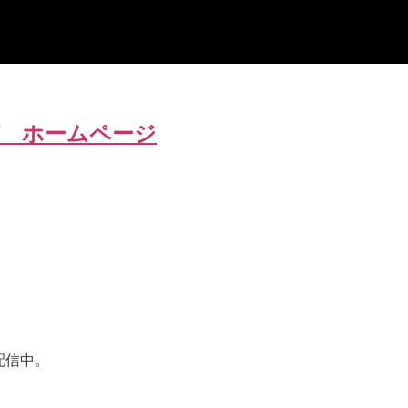
 ホームページ
配信中。