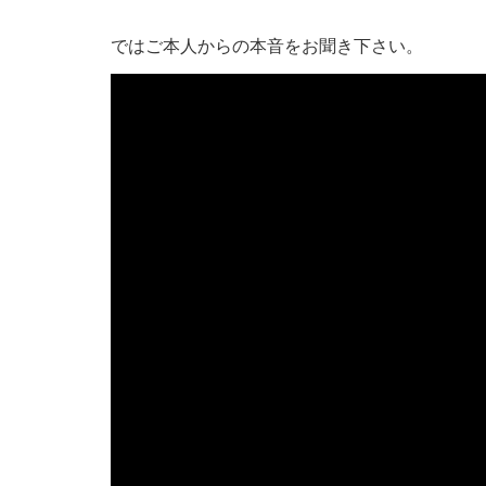
ではご本人からの本音をお聞き下さい。