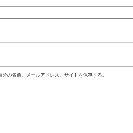
自分の名前、メールアドレス、サイトを保存する。