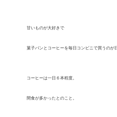
甘いものが大好きで
菓子パンとコーヒーを毎日コンビニで買うのが
コーヒーは一日６本程度。
間食が多かったとのこと。