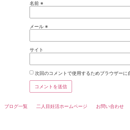
名前
※
メール
※
サイト
次回のコメントで使用するためブラウザーに
ブログ一覧
二人目妊活ホームページ
お問い合わせ