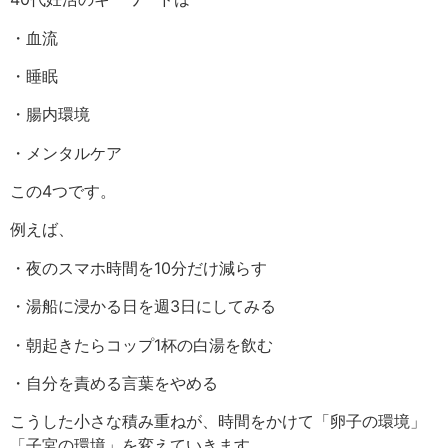
・血流
・睡眠
・腸内環境
・メンタルケア
この4つです。
例えば、
・夜のスマホ時間を10分だけ減らす
・湯船に浸かる日を週3日にしてみる
・朝起きたらコップ1杯の白湯を飲む
・自分を責める言葉をやめる
こうした小さな積み重ねが、時間をかけて「卵子の環境」
「子宮の環境」を変えていきます。