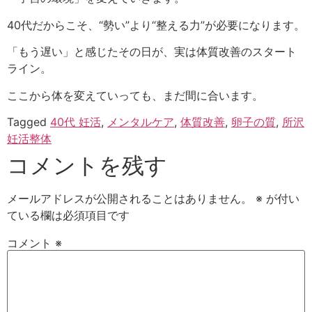
40代だからこそ、“勢い”より“整える力”が必要になります。
「もう遅い」と感じたその日が、実は体質改善のスタート
ライン。
ここから体を変えていっても、まだ間に合います。
Tagged
40代 妊活
,
メンタルケア
,
体質改善
,
卵子の質
,
所沢
妊活整体
コメントを残す
メールアドレスが公開されることはありません。
※
が付い
ている欄は必須項目です
コメント
※