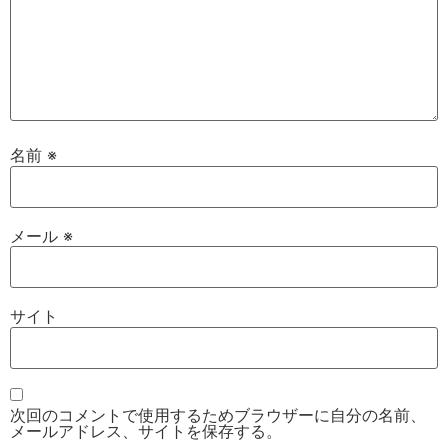
名前
※
メール
※
サイト
次回のコメントで使用するためブラウザーに自分の名前、
メールアドレス、サイトを保存する。