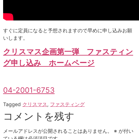
すぐに定員になると予想されますので早めに申し込みお願
いします。
クリスマス企画第一弾 ファスティン
グ申し込み ホームページ
04-2001-6753
Tagged
クリスマス
,
ファスティング
コメントを残す
メールアドレスが公開されることはありません。
※
が付い
ている欄は必須項目です