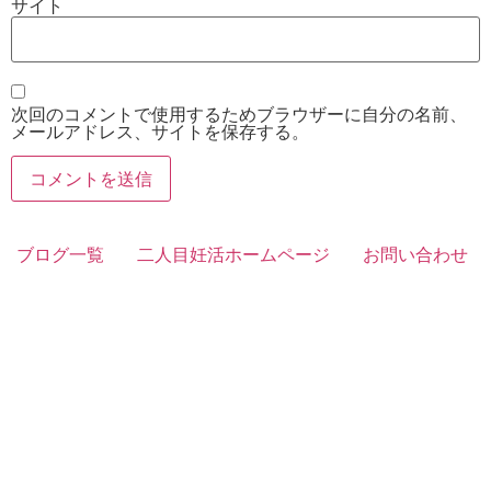
サイト
次回のコメントで使用するためブラウザーに自分の名前、
メールアドレス、サイトを保存する。
ブログ一覧
二人目妊活ホームページ
お問い合わせ