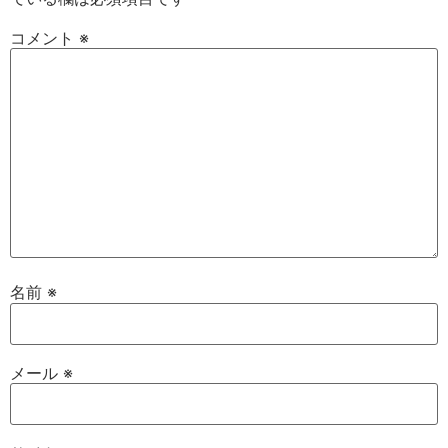
コメント
※
名前
※
メール
※