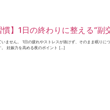
慣】1日の終わりに整える“副交
いません。 1日の疲れやストレスが抜けず、そのまま眠りに
 妊娠力を高める夜のポイント […]