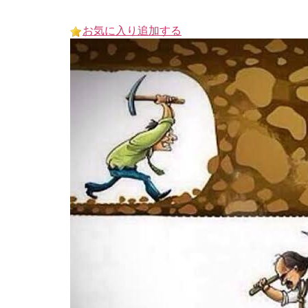
Skip
to
お気に入り追加する
content