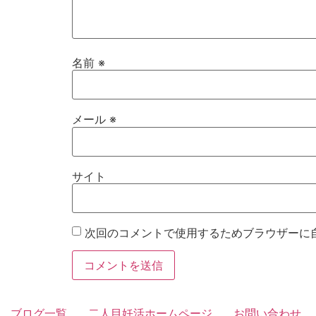
名前
※
メール
※
サイト
次回のコメントで使用するためブラウザーに
ブログ一覧
二人目妊活ホームページ
お問い合わせ