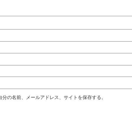
自分の名前、メールアドレス、サイトを保存する。