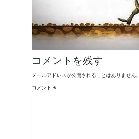
コメントを残す
メールアドレスが公開されることはありません
コメント
※