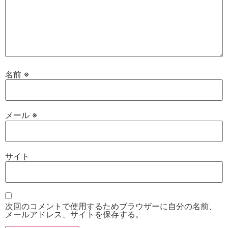
名前
※
メール
※
サイト
次回のコメントで使用するためブラウザーに自分の名前、
メールアドレス、サイトを保存する。