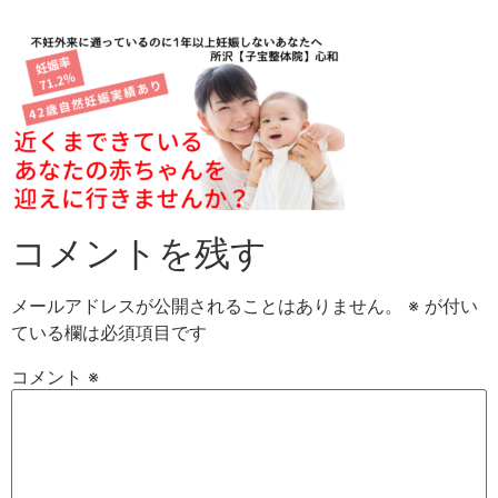
Skip
to
content
コメントを残す
メールアドレスが公開されることはありません。
※
が付い
ている欄は必須項目です
コメント
※