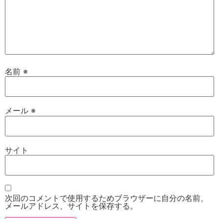
名前
※
メール
※
サイト
次回のコメントで使用するためブラウザーに自分の名前、
メールアドレス、サイトを保存する。