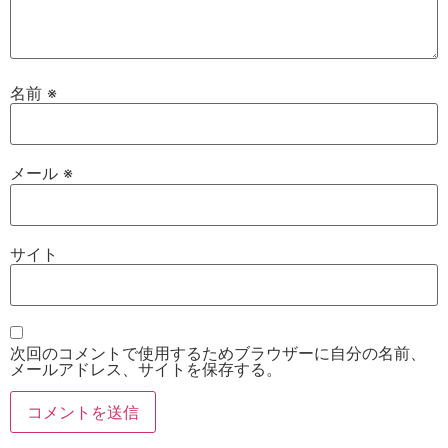
名前
※
メール
※
サイト
次回のコメントで使用するためブラウザーに自分の名前、
メールアドレス、サイトを保存する。