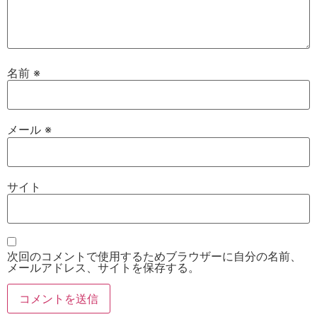
名前
※
メール
※
サイト
次回のコメントで使用するためブラウザーに自分の名前、
メールアドレス、サイトを保存する。