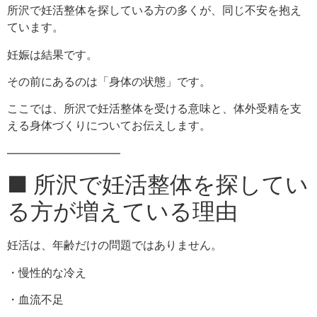
所沢で妊活整体を探している方の多くが、同じ不安を抱え
ています。
妊娠は結果です。
その前にあるのは「身体の状態」です。
ここでは、所沢で妊活整体を受ける意味と、体外受精を支
える身体づくりについてお伝えします。
――――――――――
■ 所沢で妊活整体を探してい
る方が増えている理由
妊活は、年齢だけの問題ではありません。
・慢性的な冷え
・血流不足