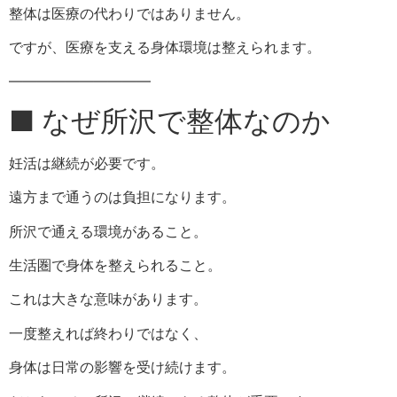
整体は医療の代わりではありません。
ですが、医療を支える身体環境は整えられます。
――――――――――
■ なぜ所沢で整体なのか
妊活は継続が必要です。
遠方まで通うのは負担になります。
所沢で通える環境があること。
生活圏で身体を整えられること。
これは大きな意味があります。
一度整えれば終わりではなく、
身体は日常の影響を受け続けます。