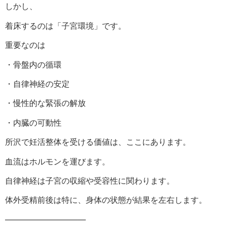
しかし、
着床するのは「子宮環境」です。
重要なのは
・骨盤内の循環
・自律神経の安定
・慢性的な緊張の解放
・内臓の可動性
所沢で妊活整体を受ける価値は、ここにあります。
血流はホルモンを運びます。
自律神経は子宮の収縮や受容性に関わります。
体外受精前後は特に、身体の状態が結果を左右します。
――――――――――