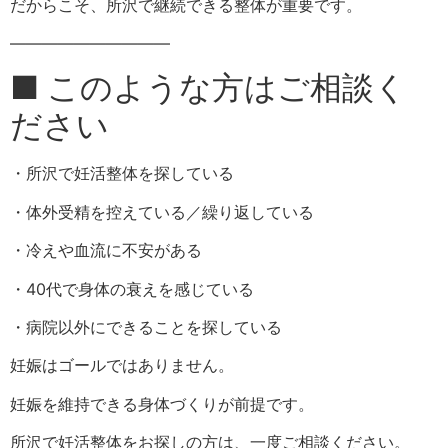
だからこそ、所沢で継続できる整体が重要です。
――――――――――
■ このような方はご相談く
ださい
・所沢で妊活整体を探している
・体外受精を控えている／繰り返している
・冷えや血流に不安がある
・40代で身体の衰えを感じている
・病院以外にできることを探している
妊娠はゴールではありません。
妊娠を維持できる身体づくりが前提です。
所沢で妊活整体をお探しの方は、一度ご相談ください。