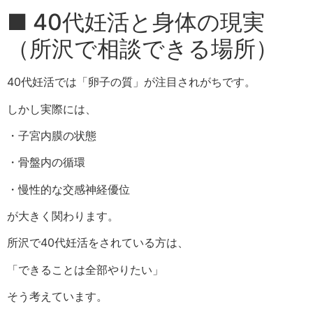
■ 40代妊活と身体の現実
（所沢で相談できる場所）
40代妊活では「卵子の質」が注目されがちです。
しかし実際には、
・子宮内膜の状態
・骨盤内の循環
・慢性的な交感神経優位
が大きく関わります。
所沢で40代妊活をされている方は、
「できることは全部やりたい」
そう考えています。