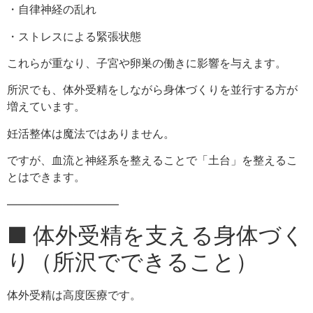
・自律神経の乱れ
・ストレスによる緊張状態
これらが重なり、子宮や卵巣の働きに影響を与えます。
所沢でも、体外受精をしながら身体づくりを並行する方が
増えています。
妊活整体は魔法ではありません。
ですが、血流と神経系を整えることで「土台」を整えるこ
とはできます。
――――――――――
■ 体外受精を支える身体づく
り（所沢でできること）
体外受精は高度医療です。