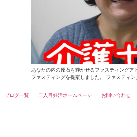
あなたの内の原石を輝かせるファスティングアドバ
ファスティングを提案しました。 ファスティング
ブログ一覧
二人目妊活ホームページ
お問い合わせ