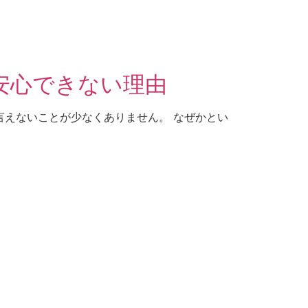
安心できない理由
言えないことが少なくありません。 なぜかとい