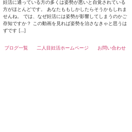
妊活に通っている方の多くは姿勢が悪いと自覚されている
方がほとんどです。 あなたももしかしたらそうかもしれま
せんね。 では、なぜ妊活には姿勢が影響してしまうのかご
存知ですか？ この動画を見れば姿勢を治さなきゃと思うは
ずです […]
ブログ一覧
二人目妊活ホームページ
お問い合わせ