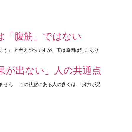
は「腹筋」ではない
そう」 と考えがちですが、実は原因は別にあり
果が出ない」人の共通点
ません。 この状態にある人の多くは、 努力が足