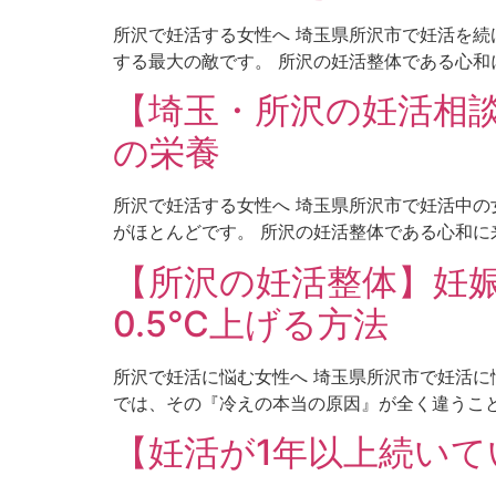
所沢で妊活する女性へ 埼玉県所沢市で妊活を続
する最大の敵です。 所沢の妊活整体である心和に
【埼玉・所沢の妊活相
の栄養
所沢で妊活する女性へ 埼玉県所沢市で妊活中の
がほとんどです。 所沢の妊活整体である心和に来
【所沢の妊活整体】妊娠
0.5℃上げる方法
所沢で妊活に悩む女性へ 埼玉県所沢市で妊活に
では、その『冷えの本当の原因』が全く違うことに
【妊活が1年以上続いて