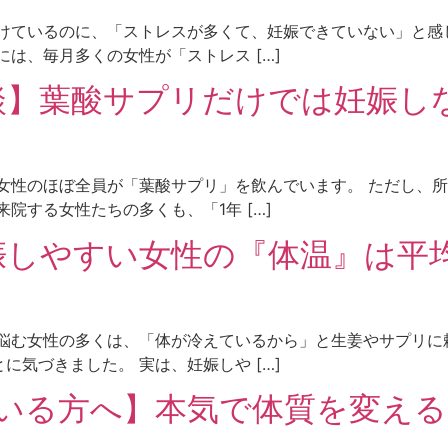
けているのに、「ストレスが多くて、妊娠できていない」と感
は、毎月多くの女性が「ストレス […]
談】葉酸サプリだけでは妊娠し
女性のほぼ全員が「葉酸サプリ」を飲んでいます。 ただし、
院する女性たちの多くも、「1年 […]
しやすい女性の『体温』は平均
悩む女性の多くは、「体が冷えているから」と生姜やサプリに
気づきました。 実は、妊娠しや […]
いる方へ】本気で体質を変える