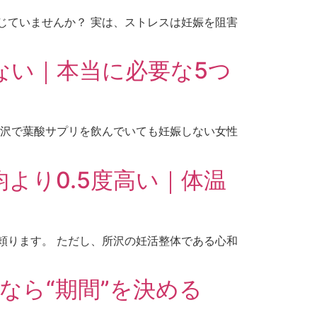
じていませんか？ 実は、ストレスは妊娠を阻害
ない｜本当に必要な5つ
所沢で葉酸サプリを飲んでいても妊娠しない女性
より0.5度高い｜体温
頼ります。 ただし、所沢の妊活整体である心和
なら“期間”を決める